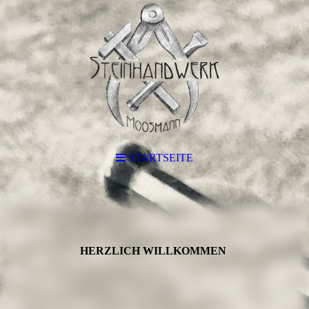
STARTSEITE
HERZLICH WILLKOMMEN