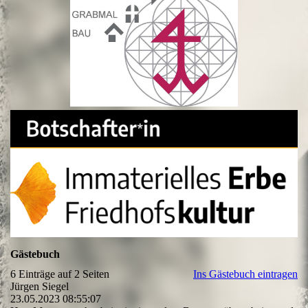
Gästebuch
6 Einträge auf 2 Seiten
Ins Gästebuch eintragen
Jürgen Siegel
23.05.2023
08:55:07